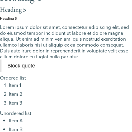
Heading 5
Heading 6
Lorem ipsum dolor sit amet, consectetur adipiscing elit, sed
do eiusmod tempor incididunt ut labore et dolore magna
aliqua. Ut enim ad minim veniam, quis nostrud exercitation
ullamco laboris nisi ut aliquip ex ea commodo consequat.
Duis aute irure dolor in reprehenderit in voluptate velit esse
cillum dolore eu fugiat nulla pariatur.
Block quote
Ordered list
Item 1
Item 2
Item 3
Unordered list
Item A
Item B