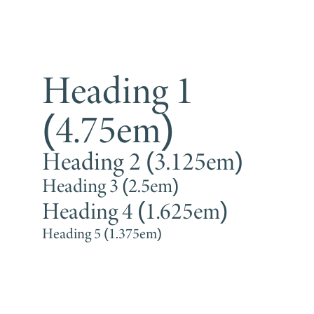
Heading 1
(4.75em)
Heading 2 (3.125em)
Heading 3 (2.5em)
Heading 4 (1.625em)
Heading 5 (1.375em)