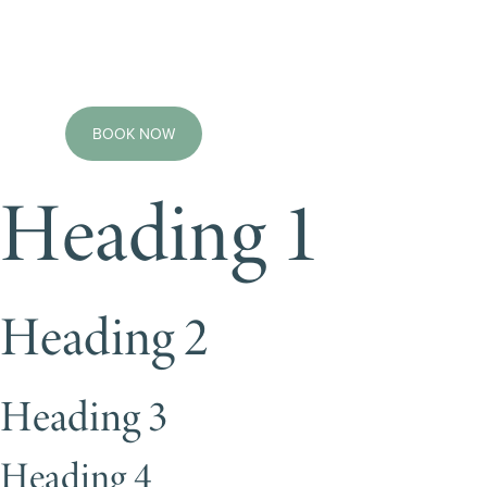
BOOK NOW
Heading 1
Heading 2
Heading 3
Heading 4